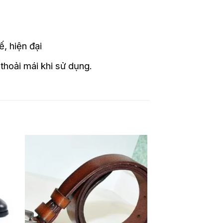
 hiện đại
thoải mái khi sử dụng.