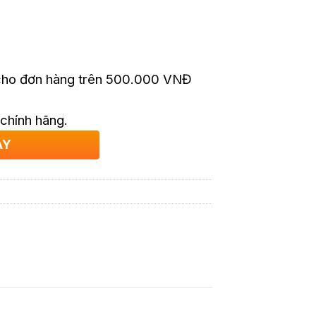
 cho đơn hàng trên 500.000 VNĐ
 chính hãng.
AY