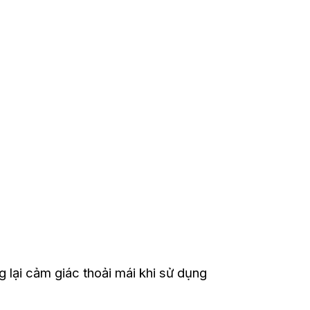
.
 lại cảm giác thoải mái khi sử dụng