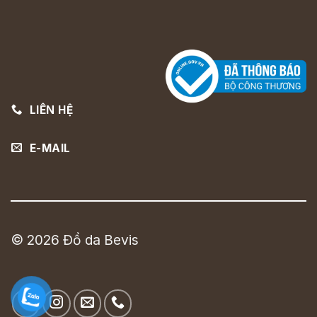
LIÊN HỆ
E-MAIL
© 2026 Đồ da Bevis