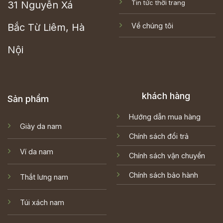
Tin tức thời trang
31 Nguyễn Xá
Bắc Từ Liêm, Hà
Về chúng tôi
Nội
khách hàng
Sản phẩm
Hướng dẫn mua hàng
Giày da nam
Chính sách đổi trả
Ví da nam
Chính sách vận chuyển
Chính sách bảo hành
Thắt lưng nam
Túi xách nam