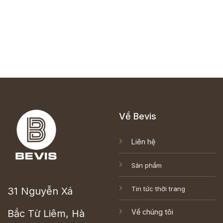
Về Bevis
Liên hệ
Sản phẩm
Tin tức thời trang
31 Nguyễn Xá
Bắc Từ Liêm, Hà
Về chúng tôi