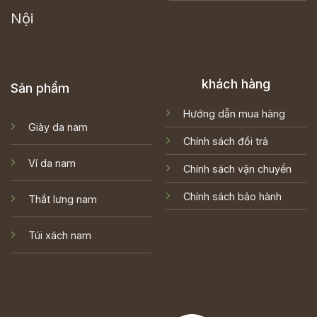
Nội
khách hàng
Sản phẩm
Hướng dẫn mua hàng
Giày da nam
Chính sách đổi trả
Ví da nam
Chính sách vận chuyển
Chính sách bảo hành
Thắt lưng nam
Túi xách nam