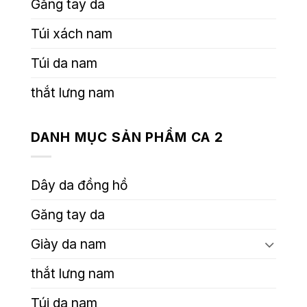
Găng tay da
Túi xách nam
Túi da nam
thắt lưng nam
DANH MỤC SẢN PHẨM CA 2
Dây da đồng hồ
Găng tay da
Giày da nam
thắt lưng nam
Túi da nam