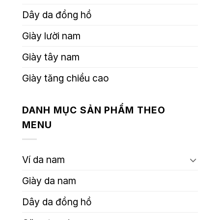
Dây da đồng hồ
Giày lười nam
Giày tây nam
Giày tăng chiều cao
DANH MỤC SẢN PHẨM THEO
MENU
Ví da nam
Giày da nam
Dây da đồng hồ