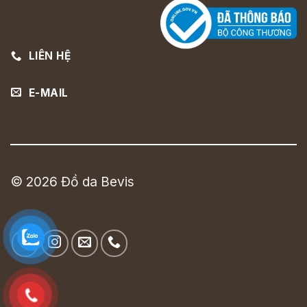
LIÊN HỆ
E-MAIL
© 2026 Đồ da Bevis