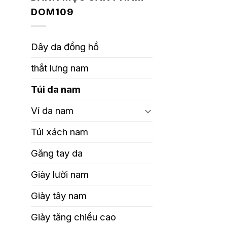
DOM109
Dây da đồng hồ
thắt lưng nam
Túi da nam
Ví da nam
Túi xách nam
Găng tay da
Giày lười nam
Giày tây nam
Giày tăng chiều cao