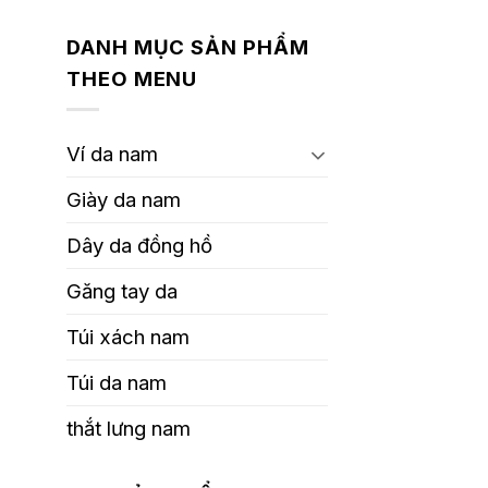
DANH MỤC SẢN PHẨM
THEO MENU
Ví da nam
Giày da nam
Dây da đồng hồ
Găng tay da
Túi xách nam
Túi da nam
thắt lưng nam