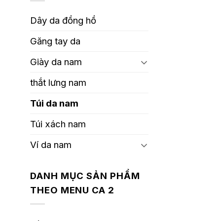
Dây da đồng hồ
Găng tay da
Giày da nam
thắt lưng nam
Túi da nam
Túi xách nam
Ví da nam
DANH MỤC SẢN PHẨM
THEO MENU CA 2