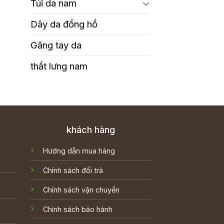
Túi da nam
Dây da đồng hồ
Găng tay da
thắt lưng nam
khách hàng
Hướng dẫn mua hàng
Chính sách đổi trả
Chính sách vận chuyển
Chính sách bảo hành