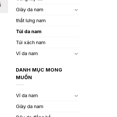
Giày da nam
thắt lưng nam
Túi da nam
Túi xách nam
Ví da nam
DANH MỤC MONG
MUỐN
Ví da nam
Giày da nam