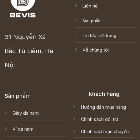
Liên hệ
Sản phẩm
Tin tức thời trang
31 Nguyễn Xá
Bắc Từ Liêm, Hà
Về chúng tôi
Nội
khách hàng
Sản phẩm
Hướng dẫn mua hàng
Giày da nam
Chính sách đổi trả
Ví da nam
Chính sách vận chuyển