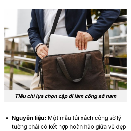
Tiêu chí lựa chọn cặp đi làm công sở nam
Nguyên liệu:
Một mẫu túi xách công sở lý
tưởng phải có kết hợp hoàn hảo giữa vẻ đẹp