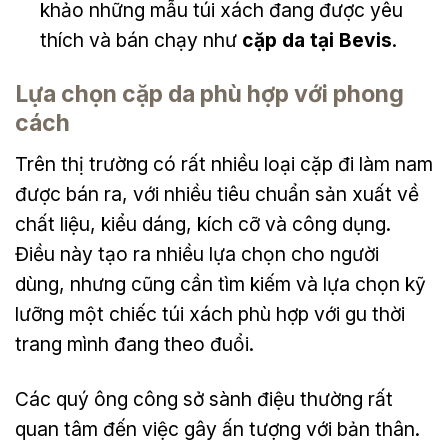
khảo những mẫu túi xách đang được yêu
thích và bán chạy như
cặp da tại Bevis
.
Lựa chọn cặp da phù hợp với phong
cách
Trên thị trường có rất nhiều loại cặp đi làm nam
được bán ra, với nhiều tiêu chuẩn sản xuất về
chất liệu, kiểu dáng, kích cỡ và công dụng.
Điều này tạo ra nhiều lựa chọn cho người
dùng, nhưng cũng cần tìm kiếm và lựa chọn kỹ
lưỡng một chiếc túi xách phù hợp với gu thời
trang mình đang theo đuổi.
Các quý ông công sở sành điệu thường rất
quan tâm đến việc gây ấn tượng với bản thân.