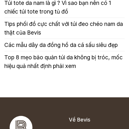
Túi tote da nam là gì ? Vì sao bạn nên có 1
chiếc túi tote trong tủ đồ
Tips phối đồ cực chất với túi đeo chéo nam da
thật của Bevis
Các mẫu dây da đồng hồ da cá sấu siêu đẹp
Top 8 mẹo bảo quản túi da không bị tróc, mốc
hiệu quả nhất định phải xem
Về Bevis