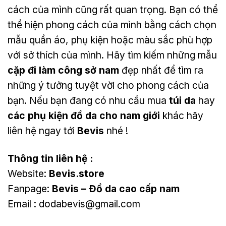
cách của mình cũng rất quan trọng. Bạn có thể
thể hiện phong cách của mình bằng cách chọn
mẫu quần áo, phụ kiện hoặc màu sắc phù hợp
với sở thích của mình. Hãy tìm kiếm những mẫu
cặp đi làm công sở nam
đẹp nhất để tìm ra
những ý tưởng tuyệt vời cho phong cách của
bạn. Nếu bạn đang có nhu cầu mua
túi da
hay
các phụ kiện đồ da cho nam giới
khác hãy
liên hệ ngay tới
Bevis
nhé !
Thông tin liên hệ :
Website:
Bevis.store
Fanpage:
Bevis – Đồ da cao cấp nam
Email :
dodabevis@gmail.com