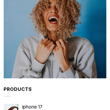
PRODUCTS
iphone 17