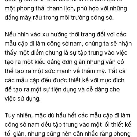
một phong thái thanh lịch, phù hợp với những
đấng mày râu trong môi trường công sở.
Nếu nhìn vào xu hướng thời trang đối với các
mẫu cặp đi làm công sở nam, chúng ta sẽ nhận
thấy một điểm chung là sự tập trung vào việc
tạo ra một kiểu dáng đơn giản nhưng vẫn có
thể tạo ra một sức mạnh về thẩm mỹ. Tất cả
các mẫu cặp đều được thiết kế với mục đích
để tạo ra một sự tiện dụng và dễ dàng cho
việc sử dụng.
Tuy nhiên, mặc dù hầu hết các mẫu cặp đi làm
công sở nam đều tập trung vào một lối thiết kế
tối giản, nhưng cũng nên cân nhắc rằng phong